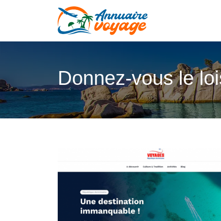
Donnez-vous le loi