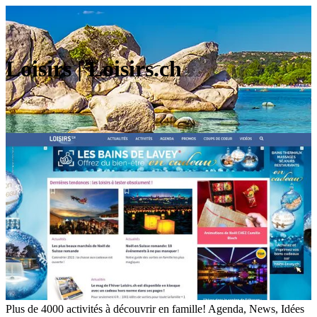
Loisirs | Loisirs.ch
Plus de 4000 activités à découvrir en famille! Agenda, News, Idées