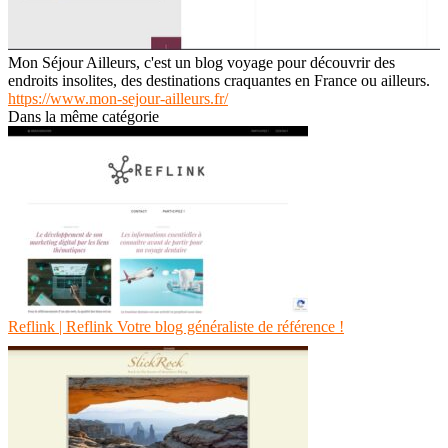
Mon Séjour Ailleurs, c'est un blog voyage pour découvrir des
endroits insolites, des destinations craquantes en France ou ailleurs.
https://www.mon-sejour-ailleurs.fr/
Dans la même catégorie
Reflink | Reflink Votre blog généraliste de référence !