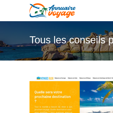
Tous les conseils 